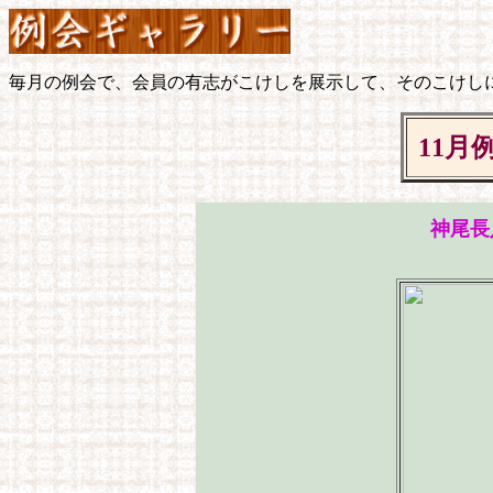
毎月の例会で、会員の有志がこけしを展示して、そのこけし
11月
神尾長